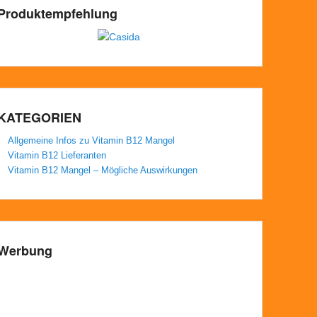
Produktempfehlung
KATEGORIEN
Allgemeine Infos zu Vitamin B12 Mangel
Vitamin B12 Lieferanten
Vitamin B12 Mangel – Mögliche Auswirkungen
Werbung