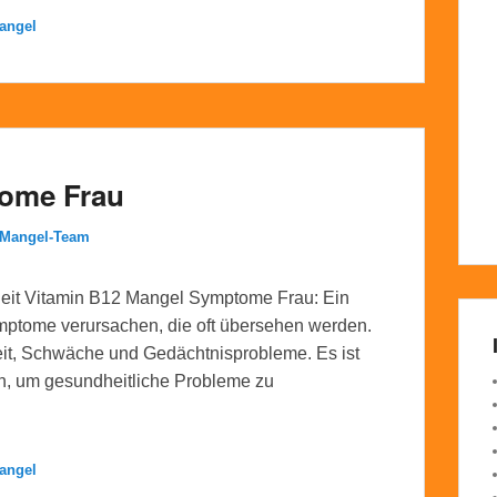
angel
tome Frau
-Mangel-Team
eit Vitamin B12 Mangel Symptome Frau: Ein
mptome verursachen, die oft übersehen werden.
it, Schwäche und Gedächtnisprobleme. Es ist
en, um gesundheitliche Probleme zu
angel