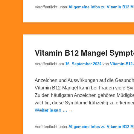
Veröffentlicht unter
Allgemeine Infos zu Vitamin B12 M
Vitamin B12 Mangel Symp
Veröffentlicht am
16. September 2024
von
Vitamin-B12
Anzeichen und Auswirkungen auf die Gesundh
Vitamin B12-Mangel kann bei Frauen viele Sy
Zu den häufigsten Anzeichen gehören Müdigke
wichtig, diese Symptome frühzeitig zu erkenn
Weiter lesen … →
Veröffentlicht unter
Allgemeine Infos zu Vitamin B12 M