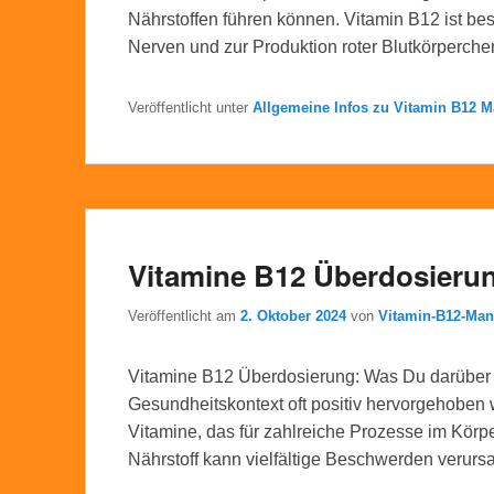
Nährstoffen führen können. Vitamin B12 ist be
Nerven und zur Produktion roter Blutkörperche
Veröffentlicht unter
Allgemeine Infos zu Vitamin B12 M
Vitamine B12 Überdosieru
Veröffentlicht am
2. Oktober 2024
von
Vitamin-B12-Man
Vitamine B12 Überdosierung: Was Du darüber wi
Gesundheitskontext oft positiv hervorgehoben wi
Vitamine, das für zahlreiche Prozesse im Körp
Nährstoff kann vielfältige Beschwerden verur