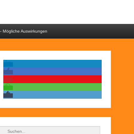
– Mögliche Auswirkungen
Suchen