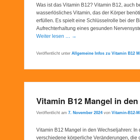
Was ist das Vitamin B12? Vitamin B12, auch be
wasserlösliches Vitamin, das der Körper benöt
erfüllen. Es spielt eine Schlüsselrolle bei der 
Aufrechterhaltung eines gesunden Nervensyst
Weiter lesen … →
Veröffentlicht unter
Allgemeine Infos zu Vitamin B12 M
Vitamin B12 Mangel in den
Veröffentlicht am
7. November 2024
von
Vitamin-B12-
Vitamin B12 Mangel in den Wechseljahren: In 
verschiedene körperliche Veränderungen, die 