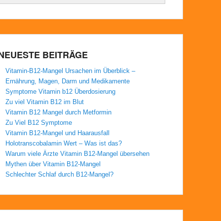
NEUESTE BEITRÄGE
Vitamin-B12-Mangel Ursachen im Überblick –
Ernährung, Magen, Darm und Medikamente
Symptome Vitamin b12 Überdosierung
Zu viel Vitamin B12 im Blut
Vitamin B12 Mangel durch Metformin
Zu Viel B12 Symptome
Vitamin B12-Mangel und Haarausfall
Holotranscobalamin Wert – Was ist das?
Warum viele Ärzte Vitamin B12-Mangel übersehen
Mythen über Vitamin B12-Mangel
Schlechter Schlaf durch B12-Mangel?