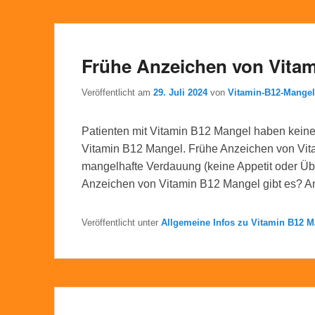
Frühe Anzeichen von Vita
Veröffentlicht am
29. Juli 2024
von
Vitamin-B12-Mange
Patienten mit Vitamin B12 Mangel haben kein
Vitamin B12 Mangel. Frühe Anzeichen von Vit
mangelhafte Verdauung (keine Appetit oder Übe
Anzeichen von Vitamin B12 Mangel gibt es? 
Veröffentlicht unter
Allgemeine Infos zu Vitamin B12 M