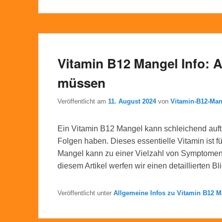
Vitamin B12 Mangel Info: A
müssen
Veröffentlicht am
11. August 2024
von
Vitamin-B12-Ma
Ein Vitamin B12 Mangel kann schleichend auf
Folgen haben. Dieses essentielle Vitamin ist f
Mangel kann zu einer Vielzahl von Symptomen f
diesem Artikel werfen wir einen detaillierten Bl
Veröffentlicht unter
Allgemeine Infos zu Vitamin B12 M