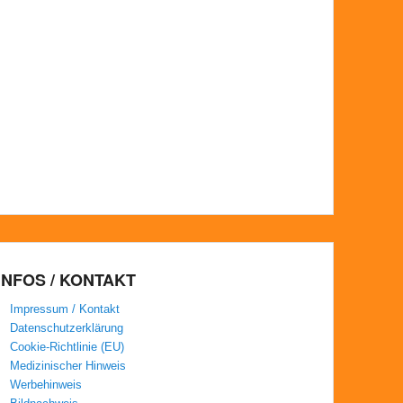
INFOS / KONTAKT
Impressum / Kontakt
Datenschutzerklärung
Cookie-Richtlinie (EU)
Medizinischer Hinweis
Werbehinweis