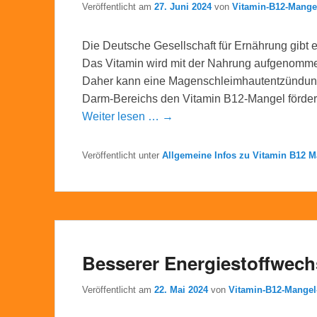
Veröffentlicht am
27. Juni 2024
von
Vitamin-B12-Mange
Die Deutsche Gesellschaft für Ernährung gibt 
Das Vitamin wird mit der Nahrung aufgenomm
Daher kann eine Magenschleimhautentzündung
Darm-Bereichs den Vitamin B12-Mangel fördern
Weiter lesen … →
Veröffentlicht unter
Allgemeine Infos zu Vitamin B12 M
Besserer Energiestoffwech
Veröffentlicht am
22. Mai 2024
von
Vitamin-B12-Mange