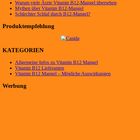
Warum viele Ärzte Vitamin B12-Mangel übersehen
Mythen über Vitamin B12-Mangel
Schlechter Schlaf durch B12-Mangel?
Produktempfehlung
KATEGORIEN
Allgemeine Infos zu Vitamin B12 Mangel
Vitamin B12 Lieferanten
Vitamin B12 Mangel – Mögliche Auswirkungen
Werbung