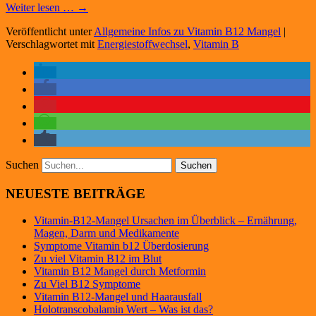
Weiter lesen … →
Veröffentlicht unter
Allgemeine Infos zu Vitamin B12 Mangel
|
Verschlagwortet mit
Energiestoffwechsel
,
Vitamin B
Suchen
NEUESTE BEITRÄGE
Vitamin-B12-Mangel Ursachen im Überblick – Ernährung,
Magen, Darm und Medikamente
Symptome Vitamin b12 Überdosierung
Zu viel Vitamin B12 im Blut
Vitamin B12 Mangel durch Metformin
Zu Viel B12 Symptome
Vitamin B12-Mangel und Haarausfall
Holotranscobalamin Wert – Was ist das?