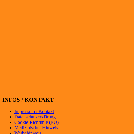
INFOS / KONTAKT
Impressum / Kontakt
Datenschutzerklärung
Cookie-Richtlinie (EU)
Medizinischer Hinweis
Werbehinweis