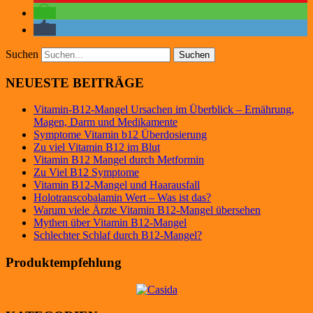
Suchen
NEUESTE BEITRÄGE
Vitamin-B12-Mangel Ursachen im Überblick – Ernährung,
Magen, Darm und Medikamente
Symptome Vitamin b12 Überdosierung
Zu viel Vitamin B12 im Blut
Vitamin B12 Mangel durch Metformin
Zu Viel B12 Symptome
Vitamin B12-Mangel und Haarausfall
Holotranscobalamin Wert – Was ist das?
Warum viele Ärzte Vitamin B12-Mangel übersehen
Mythen über Vitamin B12-Mangel
Schlechter Schlaf durch B12-Mangel?
Produktempfehlung