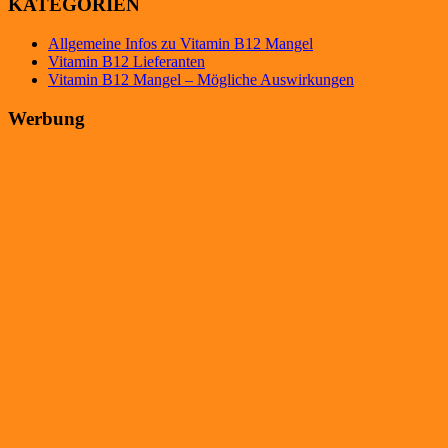
KATEGORIEN
Allgemeine Infos zu Vitamin B12 Mangel
Vitamin B12 Lieferanten
Vitamin B12 Mangel – Mögliche Auswirkungen
Werbung