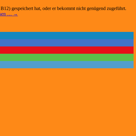
B12) gespeichert hat, oder er bekommt nicht genügend zugeführt.
lesen … →