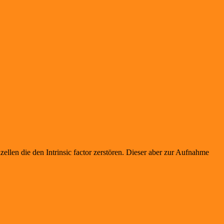
len die den Intrinsic factor zerstören. Dieser aber zur Aufnahme